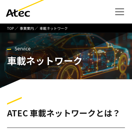
TOP
事業案内
車載ネットワーク
Service
車載ネットワーク
ATEC 車載ネットワークとは？