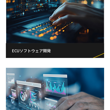
ECUソフトウェア開発