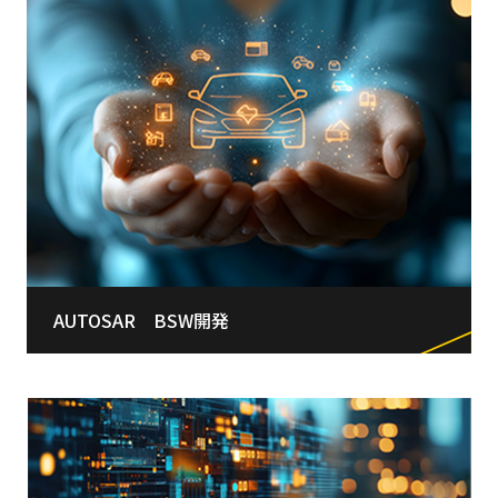
AUTOSAR BSW開発