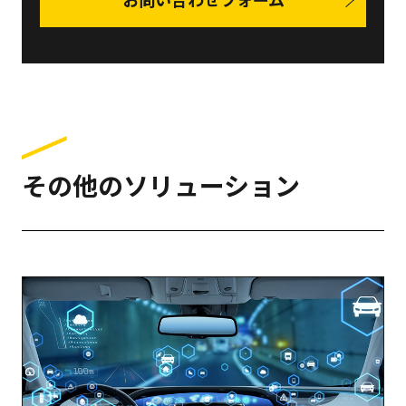
その他のソリューション