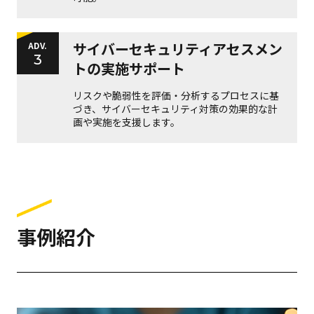
サイバーセキュリティアセスメン
ADV.
3
トの実施サポート
リスクや脆弱性を評価・分析するプロセスに基
づき、サイバーセキュリティ対策の効果的な計
画や実施を支援します。
事例紹介