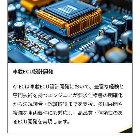
車載ECU設計開発
ATECは車載ECU設計開発において、豊富な経験と
専門技術を持つエンジニアが要求仕様書の明確化
から法規適合・認証取得までを支援。多国展開や
複雑な車両要件にも対応し、高品質・信頼性のあ
るECU開発を実現します。