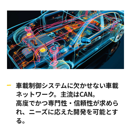
車載制御システムに欠かせない車載
ネットワーク。主流はCAN。
高度でかつ専門性・信頼性が求めら
れ、ニーズに応えた開発を可能とす
る。