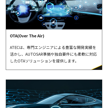
OTA(Over The Air)
ATECは、専門エンジニアによる豊富な開発実績を
活かし、AUTOSAR準拠や独自要件にも柔軟に対応
したOTAソリューションを提供します。