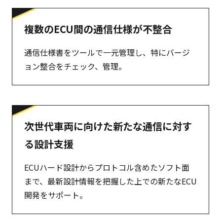
複数のECU間の通信仕様が不整合
通信仕様書をツールで一元管理し、特にバージ
ョン整合をチェック、管理。
次世代車両に向けた新たな通信に対す
る設計支援
ECUハード設計からプロトコル含めたソフト面
まで、最新設計情報を把握した上での新たなECU
開発をサポート。