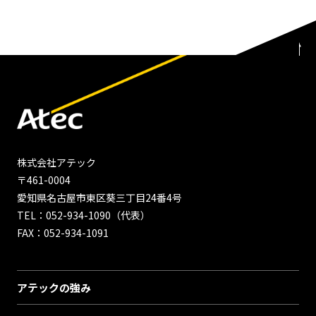
株式会社アテック
〒461-0004
愛知県名古屋市東区葵三丁目24番4号
TEL：052-934-1090（代表）
FAX：052-934-1091
アテックの強み