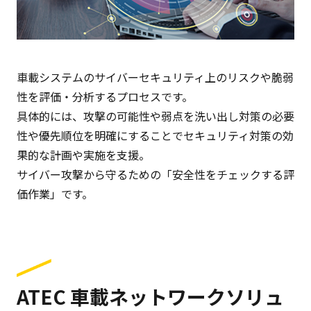
車載システムのサイバーセキュリティ上のリスクや脆弱
性を評価・分析するプロセスです。
具体的には、攻撃の可能性や弱点を洗い出し対策の必要
性や優先順位を明確にすることでセキュリティ対策の効
果的な計画や実施を支援。
サイバー攻撃から守るための「安全性をチェックする評
価作業」です。
ATEC 車載ネットワークソリュ