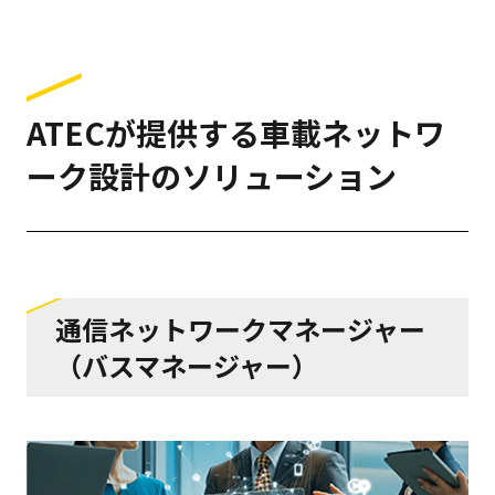
ATECが提供する車載ネットワ
ーク設計のソリューション
通信ネットワークマネージャー
（バスマネージャー）