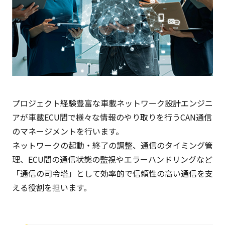
プロジェクト経験豊富な車載ネットワーク設計エンジニ
アが車載ECU間で様々な情報のやり取りを行うCAN通信
のマネージメントを行います。
ネットワークの起動・終了の調整、通信のタイミング管
理、ECU間の通信状態の監視やエラーハンドリングなど
「通信の司令塔」として効率的で信頼性の高い通信を支
える役割を担います。