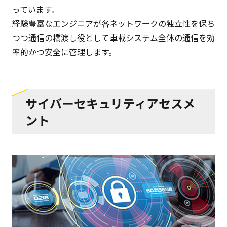
っています。
経験豊富なエンジニアが各ネットワークの独立性を保ち
つつ通信の橋渡し役として車載システム全体の通信を効
率的かつ安全に管理します。
サイバーセキュリティアセスメ
ント