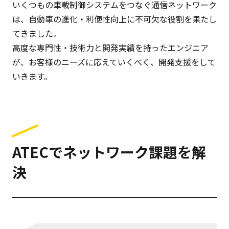
いくつもの車載制御システムをつなぐ通信ネットワーク
は、自動車の進化・利便性向上に不可欠な役割を果たし
てきました。
高度な専門性・技術力と開発実績を持ったエンジニア
が、お客様のニーズに応えていくべく、開発支援をして
いきます。
ATECでネットワーク課題を解
決