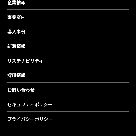
企業情報
事業案内
導入事例
新着情報
サステナビリティ
採用情報
お問い合わせ
セキュリティポリシー
プライバシーポリシー