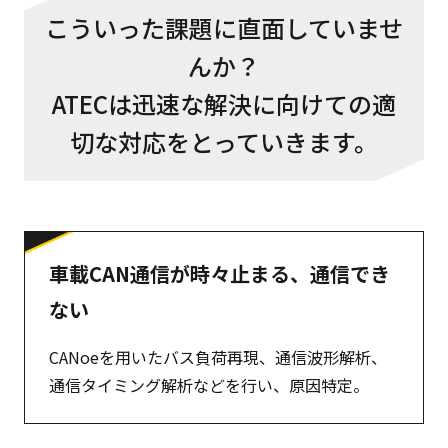
こういった課題に直面していませ
んか？
ATECは迅速な解決に向けての適
切な対応をとっていきます。
車載CAN通信が時々止まる、通信でき
ない
CANoeを用いたバス負荷再現、通信波形解析、
通信タイミング解析などを行い、原因特定。