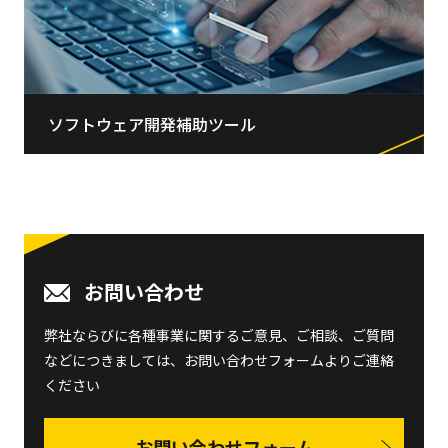
ソフトウェア開発補助ツール
お問い合わせ
弊社ならびに各種事業に関するご意見、ご相談、ご質問
などにつきましては、
お問い合わせフォームよりご連絡
ください
お問い合わせフォーム