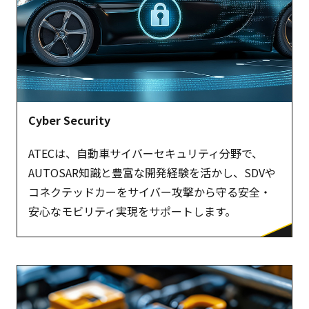
Cyber Security
ATECは、自動車サイバーセキュリティ分野で、
AUTOSAR知識と豊富な開発経験を活かし、SDVや
コネクテッドカーをサイバー攻撃から守る安全・
安心なモビリティ実現をサポートします。