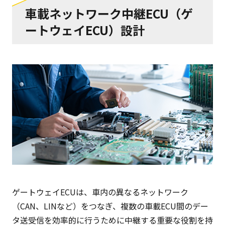
車載ネットワーク中継ECU（ゲ
ートウェイECU）設計
ゲートウェイECUは、車内の異なるネットワーク
（CAN、LINなど）をつなぎ、複数の車載ECU間のデー
タ送受信を効率的に行うために中継する重要な役割を持