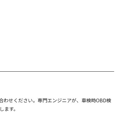
合わせください。専門エンジニアが、車検時OBD検
たします。