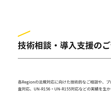
技術相談・導入支援のご
各Regionの法規対応に向けた技術的なご相談や
査対応、UN-R156・UN-R155対応などの実