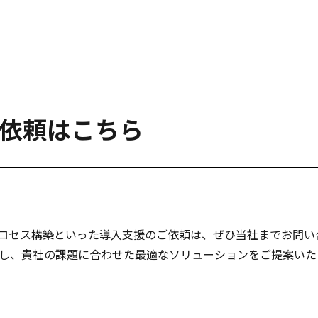
依頼はこちら
、プロセス構築といった導入支援のご依頼は、ぜひ当社までお問い
績を生かし、貴社の課題に合わせた最適なソリューションをご提案い