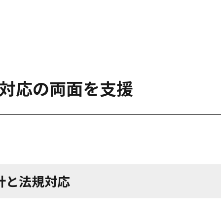
対応の両面を支援
計と法規対応