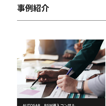
事例紹介
AUTOSAR BSW導入コンサル