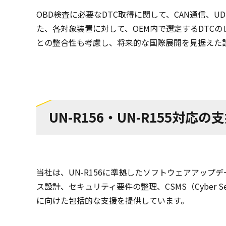
OBD検査に必要なDTC取得に関して、CAN通信
た、各対象装置に対して、OEM内で選定するDTCの
との整合性も考慮し、将来的な国際展開を見据えた
UN-R156・UN-R155対応の
当社は、UN-R156に準拠したソフトウェアアップ
ス設計、セキュリティ要件の整理、CSMS（Cyber S
に向けた包括的な支援を提供しています。