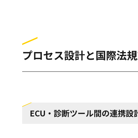
プロセス設計と国際法規
ECU・診断ツール間の連携設