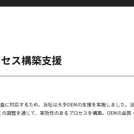
ロセス構築支援
BD検査に対応するため、当社は大手OEMの支援を実施しました
門との調整を通じて、実効性のあるプロセスを構築。OEMの品質