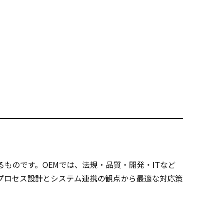
ものです。OEMでは、法規・品質・開発・ITなど
プロセス設計とシステム連携の観点から最適な対応策