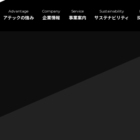
Advantage
Company
Service
Sustainability
アテックの強み
企業情報
事業案内
サステナビリティ