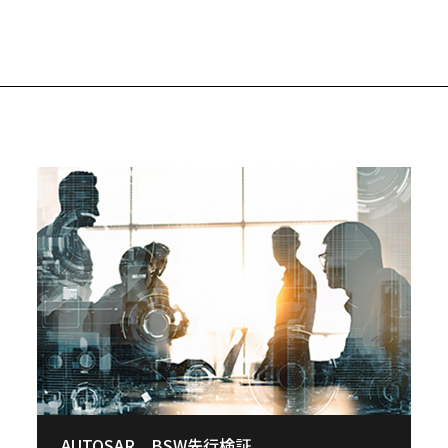
AUTOSAR BSW先行検証