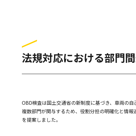
法規対応における部門間
OBD検査は国土交通省の新制度に基づき、車両の自
複数部門が関与するため、役割分担の明確化と情報
を提案しました。