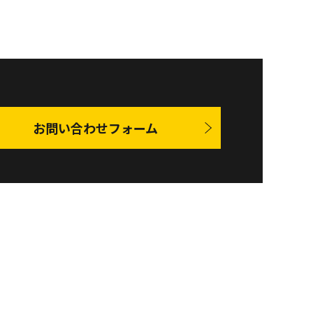
お問い合わせフォーム