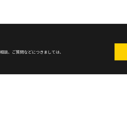
相談、ご質問などにつきましては、