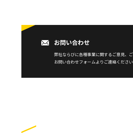
お問い合わせ
弊社ならびに各種事業に関するご意見、ご
お問い合わせフォームよりご連絡ください