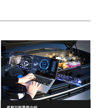
車載診断業務全般