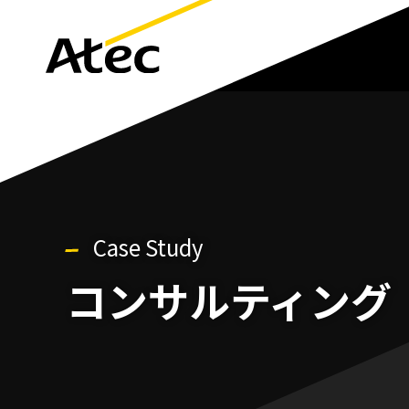
Case Study
コンサルティング