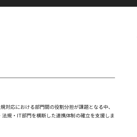
。法規対応における部門間の役割分担が課題となる中、
・法規・IT部門を横断した連携体制の確立を支援しま