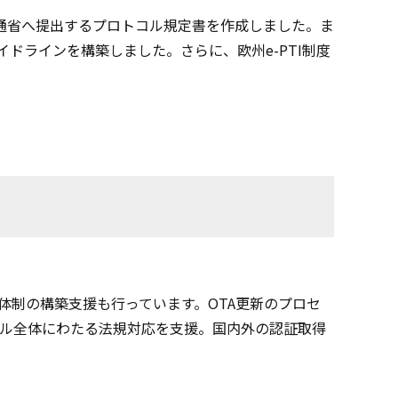
交通省へ提出するプロトコル規定書を作成しました。ま
イドラインを構築しました。さらに、欧州e-PTI制度
理体制の構築支援も行っています。OTA更新のプロセ
ライフサイクル全体にわたる法規対応を支援。国内外の認証取得