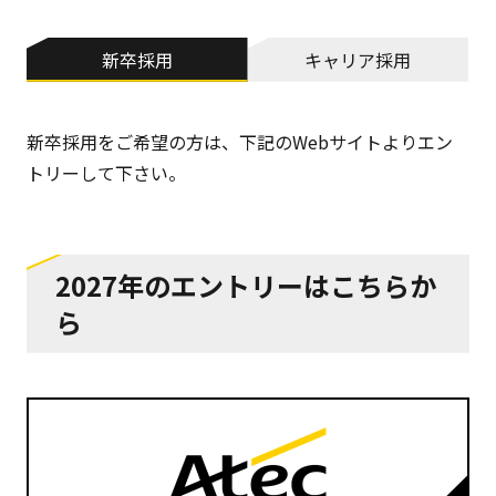
新卒採用
キャリア採用
新卒採用をご希望の方は、下記のWebサイトよりエン
トリーして下さい。
2027年のエントリーはこちらか
ら