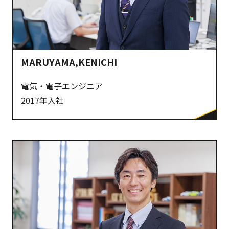
MARUYAMA,KENICHI
電気・電子エンジニア
2017年入社