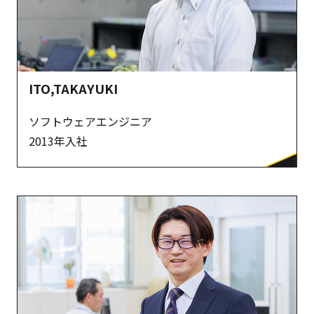
ITO,TAKAYUKI
ソフトウェアエンジニア
2013年入社