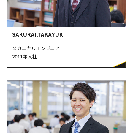
SAKURAI,TAKAYUKI
メカニカルエンジニア
2011年入社