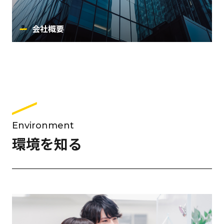
会社概要
Environment
環境を知る