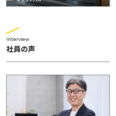
Interview
社員の声