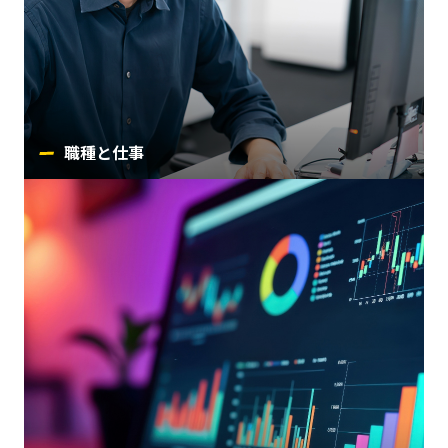
職種と仕事