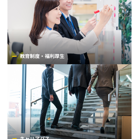
教育制度・福利厚生
キャリアパス