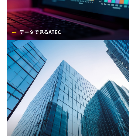
データで見るATEC