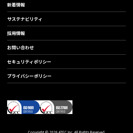
新着情報
サステナビリティ
採用情報
お問い合わせ
セキュリティポリシー
プライバシーポリシー
Copyright © 2026 ATEC Inc. All Rights Reserved.