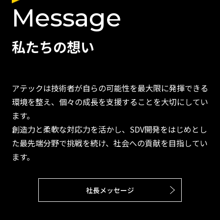
Message
私たちの想い
アテックは技術者が自らの可能性を最大限に発揮できる
環境を整え、個々の成長を支援することを大切にしてい
ます。
創造力と柔軟な対応力を活かし、SDV開発をはじめとし
た最先端分野で挑戦を続け、社会への貢献を目指してい
ます。
社長メッセージ