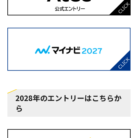
2028年のエントリーはこちらか
ら