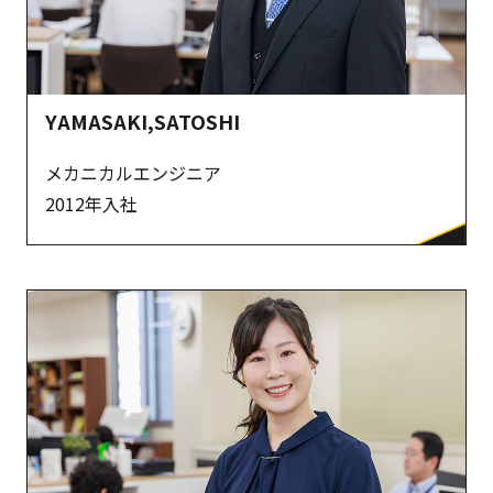
YAMASAKI,SATOSHI
メカニカルエンジニア
2012年入社