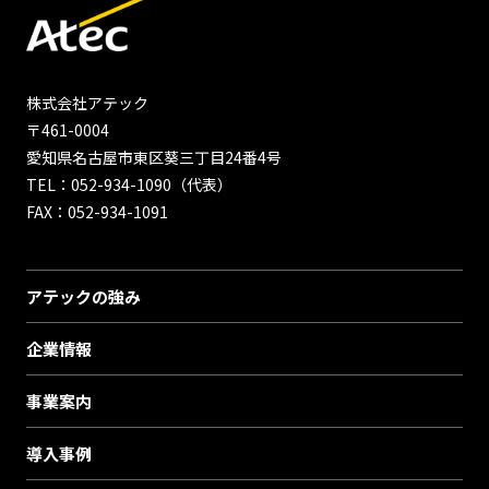
株式会社アテック
〒461-0004
愛知県名古屋市東区葵三丁目24番4号
TEL：052-934-1090（代表）
FAX：052-934-1091
アテックの強み
企業情報
事業案内
導入事例