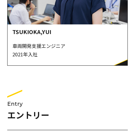
TSUKIOKA,YUI
車両開発支援エンジニア
2021年入社
Entry
エントリー