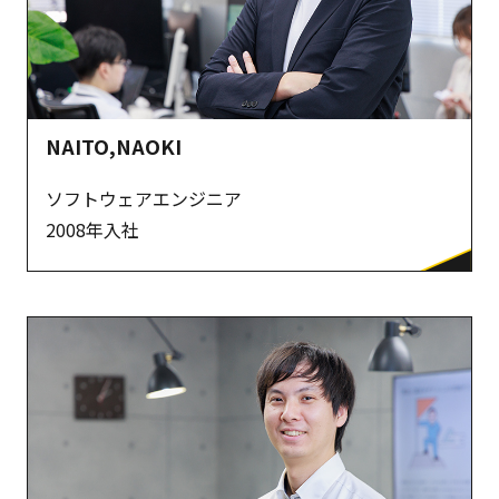
NAITO,NAOKI
ソフトウェアエンジニア
2008年入社