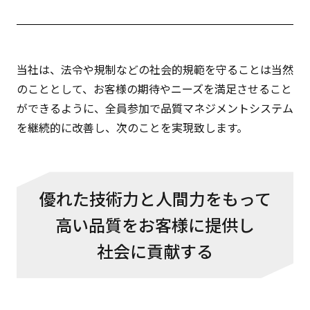
当社は、法令や規制などの社会的規範を守ることは当然
のこととして、お客様の期待やニーズを満足させること
ができるように、全員参加で品質マネジメントシステム
を継続的に改善し、次のことを実現致します。
優れた技術力と人間力をもって
高い品質をお客様に提供し
社会に貢献する