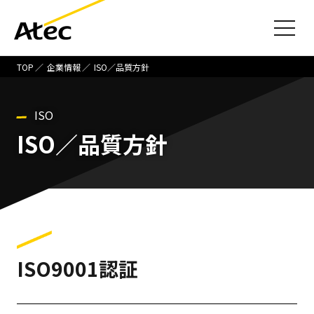
TOP
企業情報
ISO／品質方針
ISO
ISO／品質方針
ISO9001認証