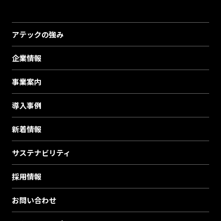
アテックの強み
企業情報
事業案内
導入事例
新着情報
サステナビリティ
採用情報
お問い合わせ