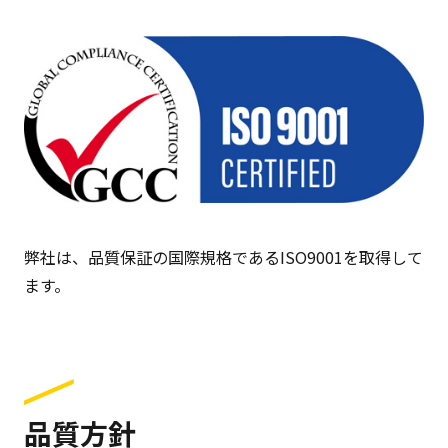
弊社は、品質保証の国際規格であるISO9001を取得して
ます。
品質方針