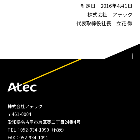
制定日 2016年4月1日
株式会社 アテック
代表取締役社長 立花 徹
株式会社アテック
〒461-0004
愛知県名古屋市東区葵三丁目24番4号
TEL：052-934-1090（代表）
FAX：052-934-1091