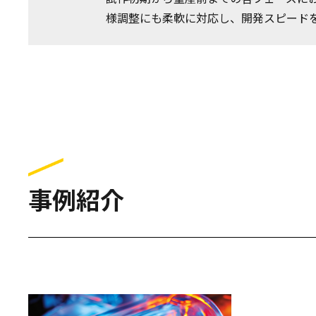
様調整にも柔軟に対応し、開発スピード
事例紹介