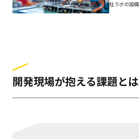
社ラボの設備
開発現場が抱える課題とは