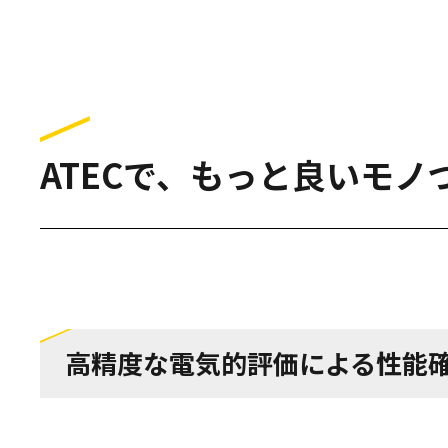
ATECで、もっと良いモノ
高精度な電気的評価による性能