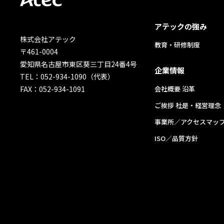
アテックの強み
株式会社アテック
教育・研修制度
〒461-0004
愛知県名古屋市東区葵三丁目24番4号
企業情報
TEL：052-934-1090（代表）
FAX：052-934-1091
会社概要 沿革
ご挨拶 社是・経営理念
事業所／アクセスマッ
ISO／品質方針