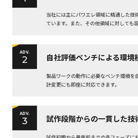
当社には主にパワエレ領域に精通した技
ています。また、その他領域に対しても
ADV.
自社評価ベンチによる環境
2
製品ワークの動作に必要なベンチ環境を
計変更にも即座に対応できます。
ADV.
試作段階からの一貫した技
3
試作初期から量産前までの各フェーズに