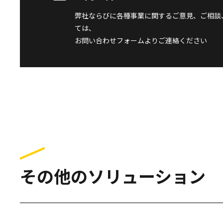
弊社ならびに各種事業に関するご意見、ご相談
ては、
お問い合わせフォームよりご連絡ください
その他のソリューション