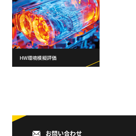
HW環境模擬評価
お問い合わせ