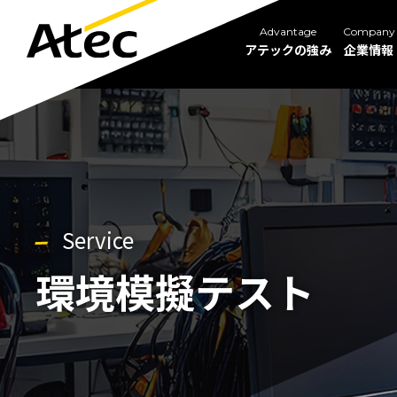
Advantage
Company
アテックの強み
企業情報
Service
環境模擬テスト