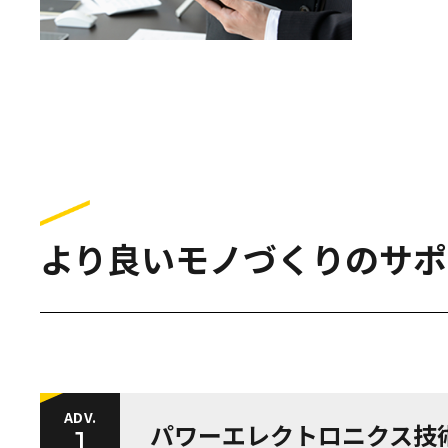
より良いモノづくりのサポ
ADV.
パワーエレクトロニクス技
1