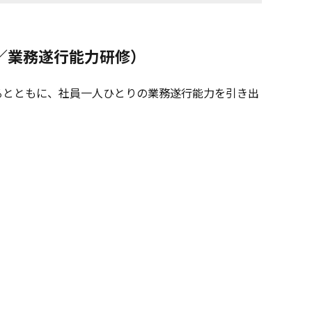
／業務遂行能力研修）
るとともに、社員一人ひとりの業務遂行能力を引き出