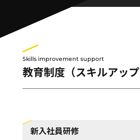
Skills improvement support
教育制度（スキルアップ
新入社員研修