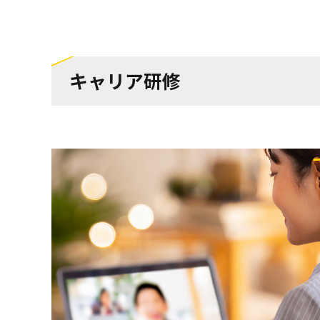
キャリア研修