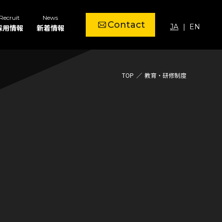
Recruit
News
Contact
JA
EN
採用情報
新着情報
TOP
教育・研修制度