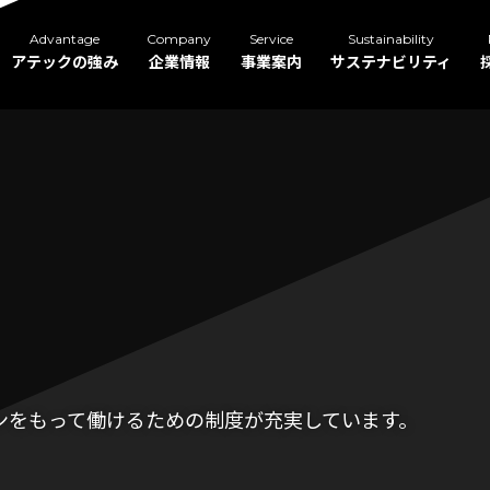
Advantage
Company
Service
Sustainability
アテックの強み
企業情報
事業案内
サステナビリティ
ョンをもって働けるための制度が充実しています。