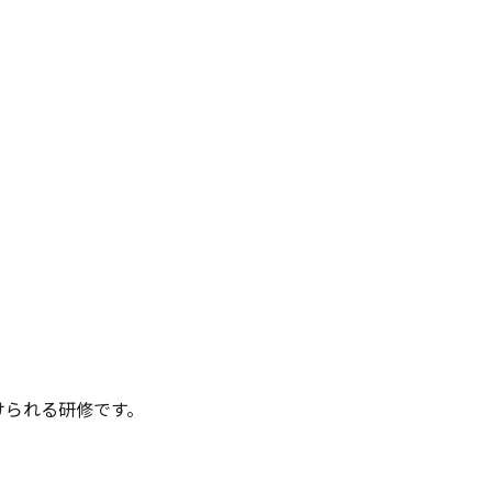
けられる研修です。