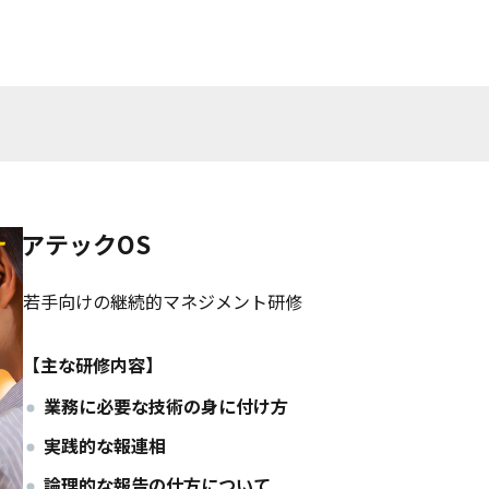
アテックOS
若手向けの継続的マネジメント研修
【主な研修内容】
業務に必要な技術の身に付け方
実践的な報連相
論理的な報告の仕方について