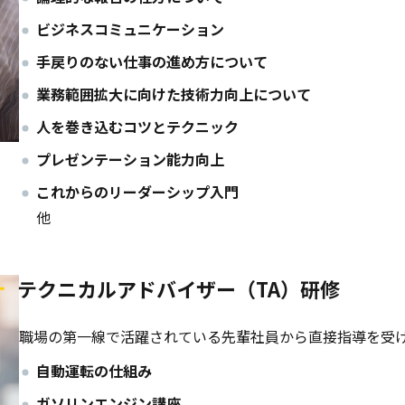
ビジネスコミュニケーション
手戻りのない仕事の進め方について
業務範囲拡大に向けた技術力向上について
人を巻き込むコツとテクニック
プレゼンテーション能力向上
これからのリーダーシップ入門
他
テクニカルアドバイザー（TA）研修
職場の第一線で活躍されている先輩社員から直接指導を受
自動運転の仕組み
ガソリンエンジン講座