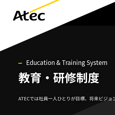
Education & Training System
教育・研修制度
ATECでは社員一人ひとりが目標、将来ビジ