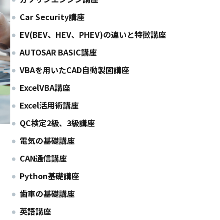
Car Security講座
EV(BEV、HEV、PHEV)の違いと特徴講座
AUTOSAR BASIC講座
VBAを用いたCAD自動製図講座
ExcelVBA講座
Excel活用術講座
QC検定2級、3級講座
電気の基礎講座
CAN通信講座
Python基礎講座
歯車の基礎講座
英語講座