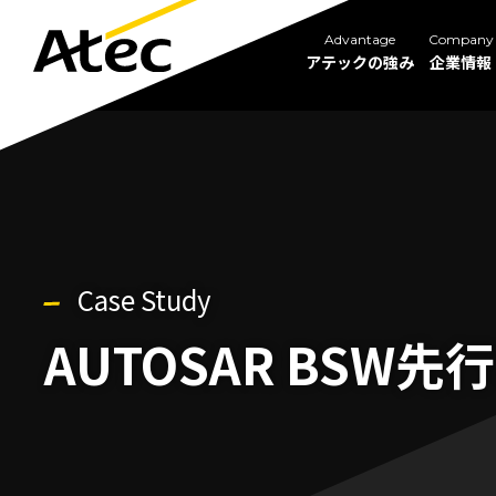
Advantage
Company
アテックの強み
企業情報
Case Study
AUTOSAR BSW先