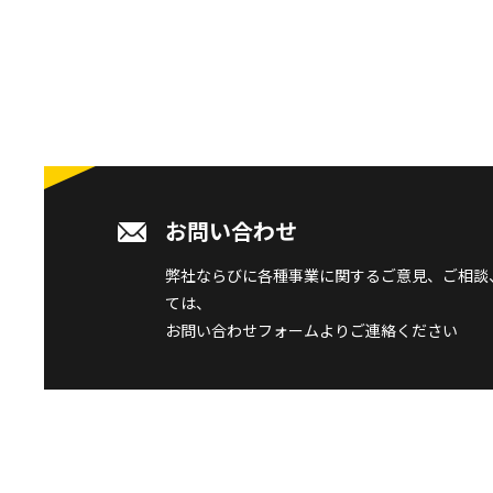
お問い合わせ
弊社ならびに各種事業に関するご意見、ご相談
ては、
お問い合わせフォームよりご連絡ください