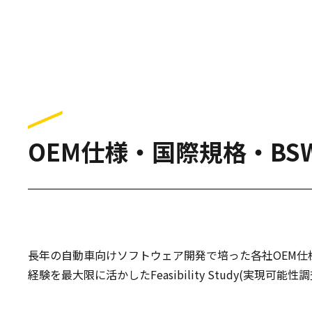
OEM仕様・国際規格・B
長年の自動車向けソフトウェア開発で培った各社OEM仕
経験を最大限に活かしたFeasibility Study(実現