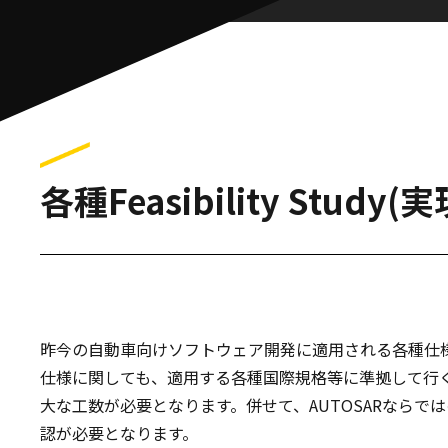
各種Feasibility Stu
昨今の自動車向けソフトウェア開発に適用される各種仕
仕様に関しても、適用する各種国際規格等に準拠して行
大な工数が必要となります。併せて、AUTOSARならで
認が必要となります。