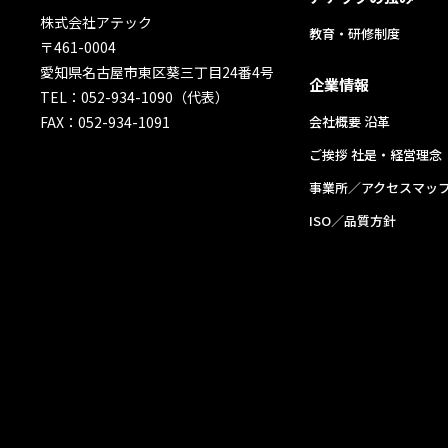
株式会社アテック
教育・研修制度
〒461-0004
愛知県名古屋市東区葵三丁目24番4号
企業情報
TEL：052-934-1090（代表）
FAX：052-934-1091
会社概要 沿革
ご挨拶 社是・経営理念
事業所／アクセスマッ
ISO／品質方針