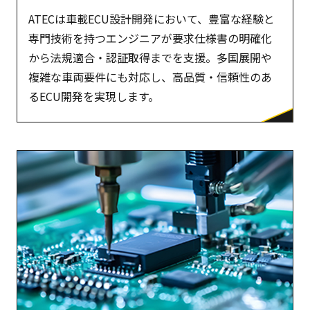
ATECは車載ECU設計開発において、豊富な経験と
専門技術を持つエンジニアが要求仕様書の明確化
から法規適合・認証取得までを支援。多国展開や
複雑な車両要件にも対応し、高品質・信頼性のあ
るECU開発を実現します。