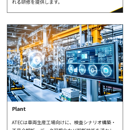
れる研修を提供します。
Plant
ATECは車両生産工場向けに、検査シナリオ構築・