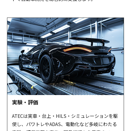
実験・評価
ATECは実車・台上・HILS・シミュレーションを駆
使し、パワトレやADAS、電動化など多岐にわたる