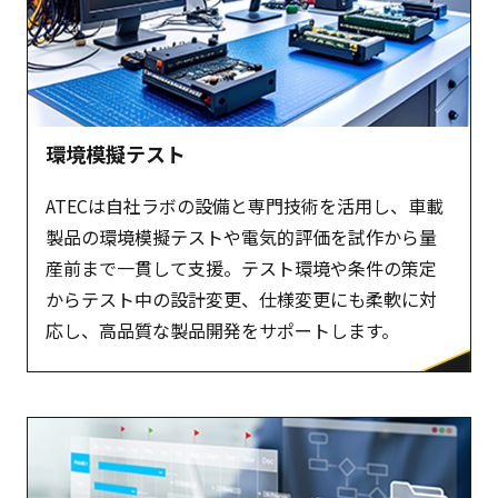
環境模擬テスト
ATECは自社ラボの設備と専門技術を活用し、車載
製品の環境模擬テストや電気的評価を試作から量
産前まで一貫して支援。テスト環境や条件の策定
からテスト中の設計変更、仕様変更にも柔軟に対
応し、高品質な製品開発をサポートします。