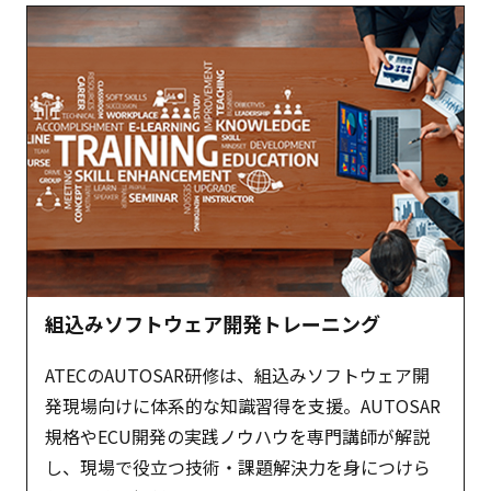
組込みソフトウェア開発トレーニング
ATECのAUTOSAR研修は、組込みソフトウェア開
発現場向けに体系的な知識習得を支援。AUTOSAR
規格やECU開発の実践ノウハウを専門講師が解説
し、現場で役立つ技術・課題解決力を身につけら