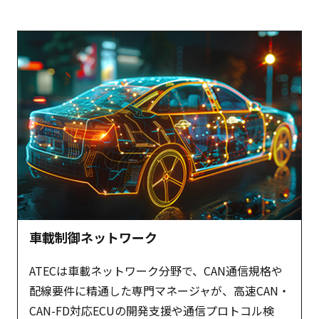
車載制御ネットワーク
ATECは車載ネットワーク分野で、CAN通信規格や
配線要件に精通した専門マネージャが、高速CAN・
CAN-FD対応ECUの開発支援や通信プロトコル検