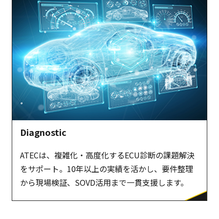
Diagnostic
ATECは、複雑化・高度化するECU診断の課題解決
をサポート。10年以上の実績を活かし、要件整理
から現場検証、SOVD活用まで一貫支援します。