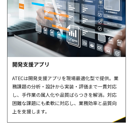
開発支援アプリ
ATECは開発支援アプリを現場最適化型で提供。業
務課題の分析・設計から実装・評価まで一貫対応
し、手作業の属人化や品質ばらつきを解消。対応
困難な課題にも柔軟に対応し、業務効率と品質向
上を支援します。