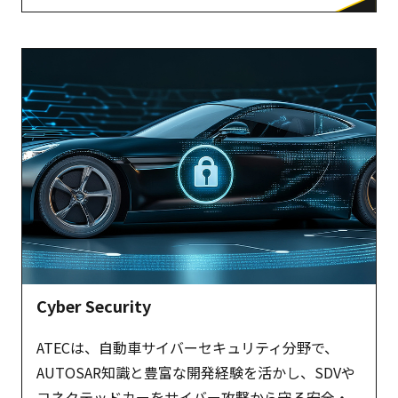
Cyber Security
ATECは、自動車サイバーセキュリティ分野で、
AUTOSAR知識と豊富な開発経験を活かし、SDVや
コネクテッドカーをサイバー攻撃から守る安全・