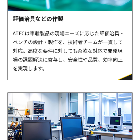
評価治具などの作製
ATECは車載製品の現場ニーズに応じた評価治具・
ベンチの設計・製作を、技術者チームが一貫して
対応。高度な要件に対しても柔軟な対応で開発現
場の課題解決に寄与し、安全性や品質、効率向上
を実現します。