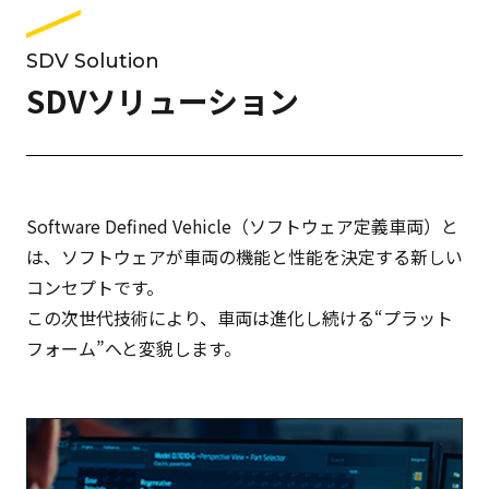
SDV Solution
SDVソリューション
Software Defined Vehicle（ソフトウェア定義車両）と
は、ソフトウェアが車両の機能と性能を決定する新しい
コンセプトです。
この次世代技術により、車両は進化し続ける“プラット
フォーム”へと変貌します。