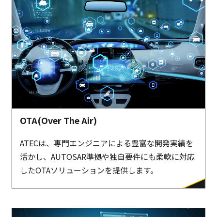
OTA(Over The Air)
ATECは、専門エンジニアによる豊富な開発実績を
活かし、AUTOSAR準拠や独自要件にも柔軟に対応
したOTAソリューションを提供します。