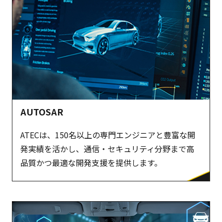
AUTOSAR
ATECは、150名以上の専門エンジニアと豊富な開
発実績を活かし、通信・セキュリティ分野まで高
品質かつ最適な開発支援を提供します。