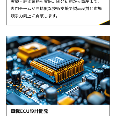
実験・評価業務を実施。開発初期から量産まで、
専門チームが高精度な技術支援で製品品質と市場
競争力向上に貢献します。
車載ECU設計開発