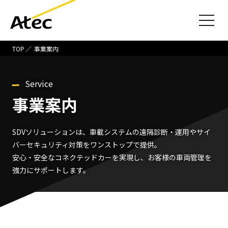
TOP
事業案内
Service
事業案内
SDVソリューションは、車載システムの遠隔診断・運用やサイ
バーセキュリティ対策をワンストップで提供。
安心・安全なコネクテッドカーを実現し、お客様の車両管理を
強力にサポートします。