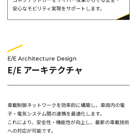
安心なモビリティ実現をサポートします。
E/E Architecture Design
E/E アーキテクチャ
車載制御ネットワークを効率的に構築し、車両内の電
子・電気システム間の連携を最適化します。
これにより、安全性・機能性が向上し、最新の車載技術
への対応が可能です。