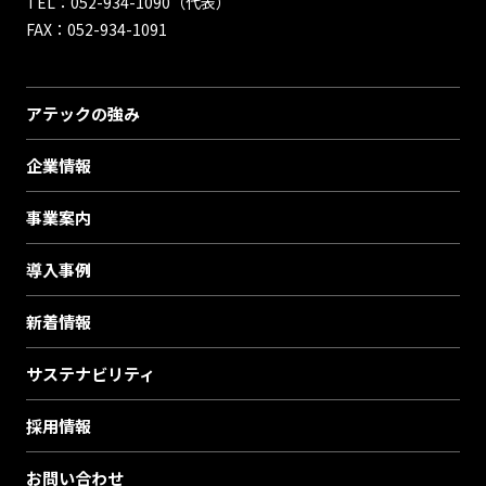
TEL：052-934-1090（代表）
FAX：052-934-1091
アテックの強み
企業情報
事業案内
導入事例
新着情報
サステナビリティ
採用情報
お問い合わせ