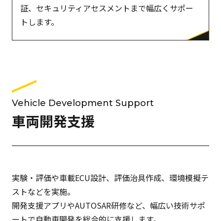
証、セキュリティアセスメントまで幅広くサポー
トします。
Vehicle Development Support
車両開発支援
実験・評価や車載ECU設計、評価治具作成、環境模擬テ
ストなどを実施。
開発支援アプリやAUTOSAR研修など、幅広い技術サポ
ートで自動車開発を総合的に支援します。